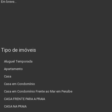
Em breve...
Tipo de imóveis
Aluguel Temporada
Apartamento
Casa
Casa em Condomínio
Casa em Condomínio Frente ao Mar em Peruíbe
CASA FRENTE PARA A PRAIA
CASA NA PRAIA