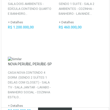
SALA DOIS AMBIENTES -
SENDO 1 SUITE - SALA 2
EDÍCULA CONTENDO QUARTO
AMBIENTES - COZINHA -
E BANHEIRO...
BANHEIRO - LAVANDE...
+ Detalhes
+ Detalhes
R$ 1.200.000,00
R$ 460.000,00
NOVA PERUÍBE, PERUÍBE-SP
CASA NOVA CONTENDO 4
DORM. (SENDO 2 SUÍTES 1
DELAS COM CLOSET) - SALA
TV - SALA JANTAR - LAVABO -
BANHEIRO SOCIAL - COZINHA
ESTILO...
+ Detalhes