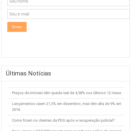
Últimas Notícias
Preços de imóveis têm queda real de 4,58% nos últimos 12 mese
Lançamentos caem 21,5% em dezembro, mas têm alta de 9% em
2016
Como ficam os clientes da PDG após a recuperação judicial?