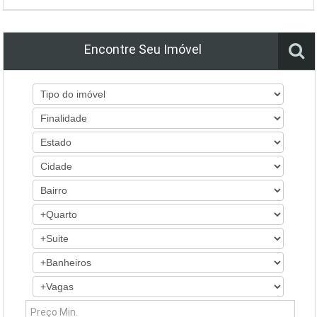
Encontre Seu Imóvel