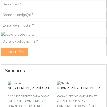
Similares
NOVA PERUÍBE, PERUÍBE-SP
NOVA PERUÍBE, PERUÍBE-SP
CASA DE FRENTE PARA O MAR
CASA A APROXIMADAMENTE
EM PERUIBE CONTENDO - 3
600 MTS DA PRAIA -
QUARTOS - 2 BANHEIROS -
CONTENDO 3 DORMITÓRIOS -