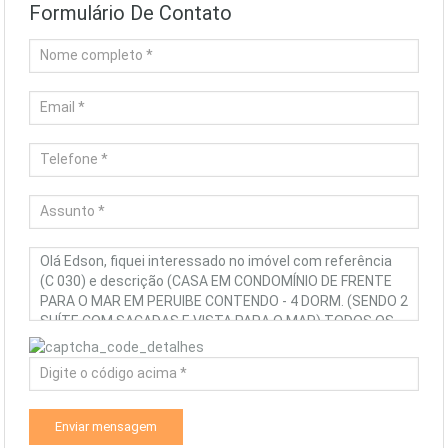
Formulário De Contato
Enviar mensagem