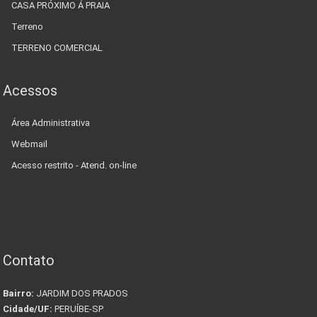
CASA PRÓXIMO Á PRAIA
Terreno
TERRENO COMERCIAL
Acessos
Área Administrativa
Webmail
Acesso restrito - Atend. on-line
Contato
Bairro:
JARDIM DOS PRADOS
Cidade/UF:
PERUÍBE-SP