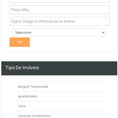
Tipo De Imóveis
Aluguel Temporada
Apartamento
Casa
Casa em Condomínio