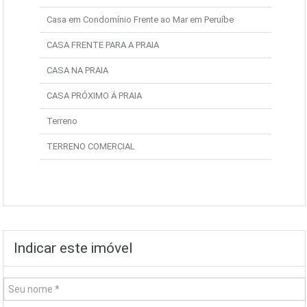
Casa em Condomínio Frente ao Mar em Peruíbe
CASA FRENTE PARA A PRAIA
CASA NA PRAIA
CASA PRÓXIMO Á PRAIA
Terreno
TERRENO COMERCIAL
Indicar este imóvel